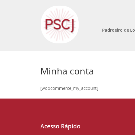
Padroeiro de Lo
Minha conta
[woocommerce_my_account]
Acesso Rápido