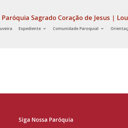
Paróquia Sagrado Coração de Jesus | Lou
uveira
Expediente
Comunidade Paroquial
Orientaç
Siga Nossa Paróquia