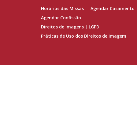
Horários das Missas
Agendar Casamento
Agendar Confissão
Direitos de Imagens | LGPD
Práticas de Uso dos Direitos de Imagem