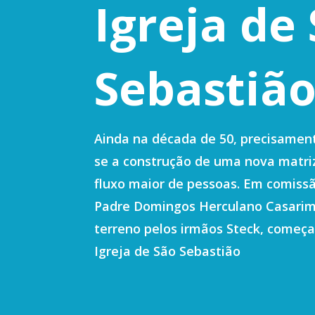
Igreja de
Sebastiã
Ainda na década de 50, precisamen
se a construção de uma nova matri
fluxo maior de pessoas. Em comissã
Padre Domingos Herculano Casarim
terreno pelos irmãos Steck, começ
Igreja de São Sebastião