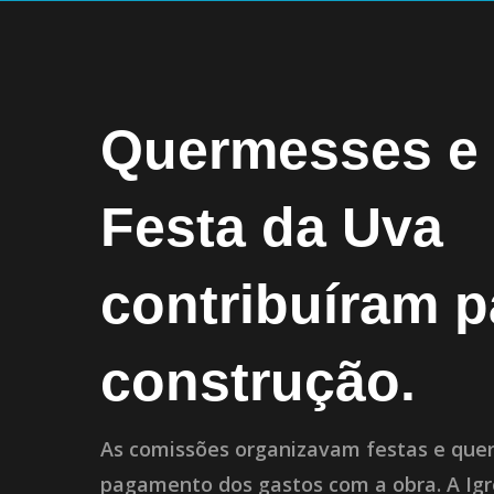
Quermesses e
Festa da Uva
contribuíram p
construção.
As comissões organizavam festas e que
pagamento dos gastos com a obra. A Igr